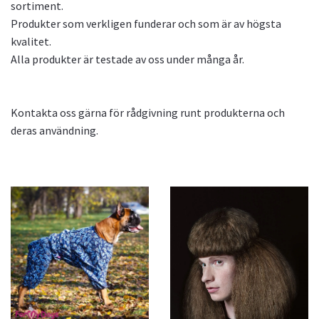
sortiment.
Produkter som verkligen funderar och som är av högsta
kvalitet.
Alla produkter är testade av oss under många år.
Kontakta oss gärna för rådgivning runt produkterna och
deras användning.