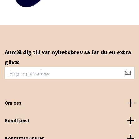
Anmäl dig till vår nyhetsbrev så får du en extra
gåva:
Om oss
Kundtjänst
Kontaktformulär