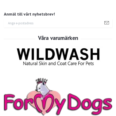
Anmäl till vårt nyhetsbrev!