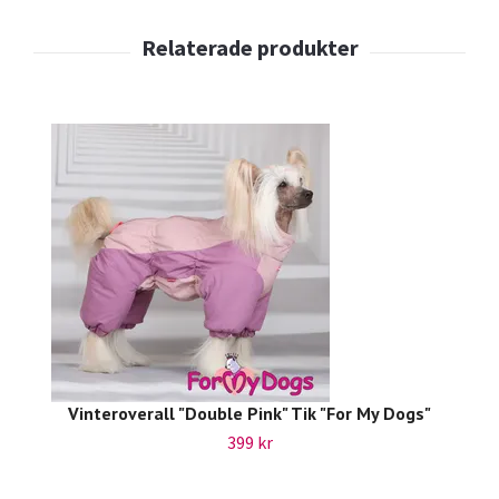
Vinteroverall "Double Pink" Tik "For My Dogs"
399 kr