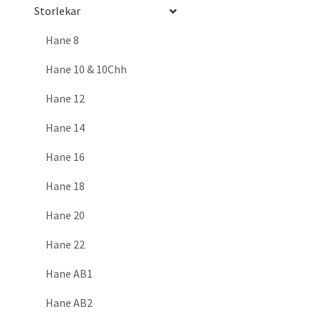
Storlekar
Hane 8
Hane 10 & 10Chh
Hane 12
Hane 14
Hane 16
Hane 18
Hane 20
Hane 22
Hane AB1
Hane AB2