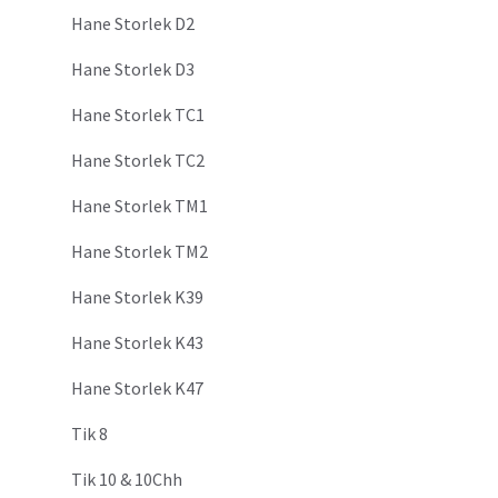
Hane Storlek D2
Hane Storlek D3
Hane Storlek TC1
Hane Storlek TC2
Hane Storlek TM1
Hane Storlek TM2
Hane Storlek K39
Hane Storlek K43
Hane Storlek K47
Tik 8
Tik 10 & 10Chh