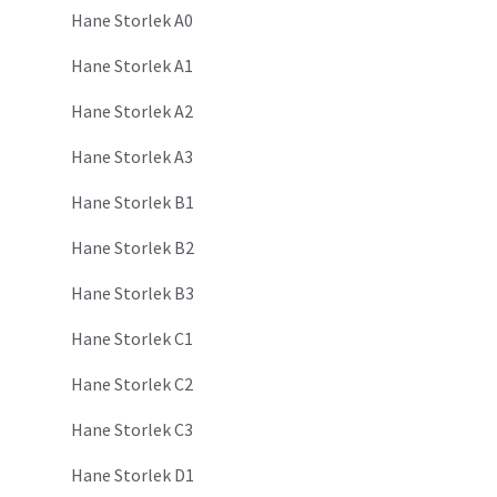
Hane Storlek A0
Hane Storlek A1
Hane Storlek A2
Hane Storlek A3
Hane Storlek B1
Hane Storlek B2
Hane Storlek B3
Hane Storlek C1
Hane Storlek C2
Hane Storlek C3
Hane Storlek D1