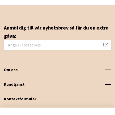
Anmäl dig till vår nyhetsbrev så får du en extra
gåva:
Om oss
Kundtjänst
Kontaktformulär
Sociala medier