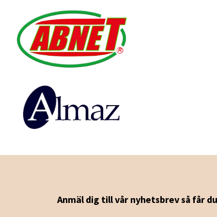
Anmäl dig till vår nyhetsbrev så får d