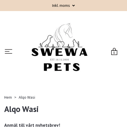
Inkl. moms
0
Hem
Alqo Wasi
Alqo Wasi
Anmäl till vårt nyhetsbrev!