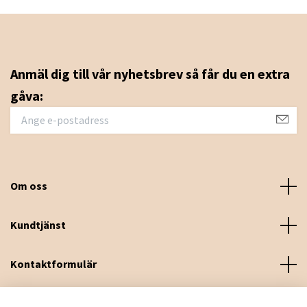
Anmäl dig till vår nyhetsbrev så får du en extra
gåva:
Om oss
Kundtjänst
Kontaktformulär
Sociala medier