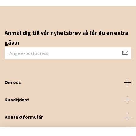
Anmäl dig till vår nyhetsbrev så får du en extra
gåva:
Om oss
Kundtjänst
Kontaktformulär
Sociala medier