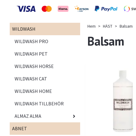
Hem
HÄST
Balsam
WILDWASH
Balsam
WILDWASH PRO
WILDWASH PET
WILDWASH HORSE
WILDWASH CAT
WILDWASH HOME
WILDWASH TILLBEHÖR
ALMAZ ALMA
ABNET