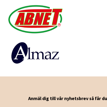
Anmäl dig till vår nyhetsbrev så får d