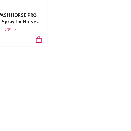
ASH HORSE PRO
Spray for Horses
239 kr