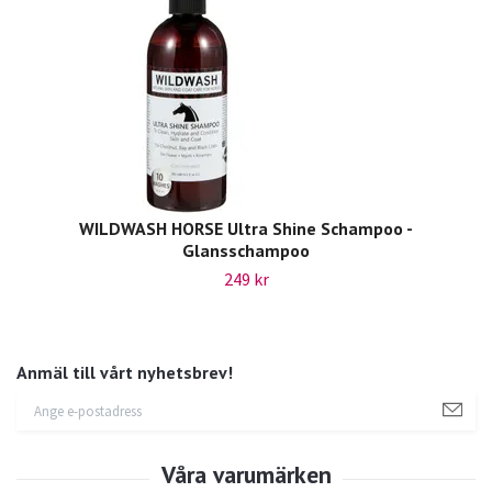
WILDWASH HORSE Ultra Shine Schampoo -
Glansschampoo
249 kr
Anmäl till vårt nyhetsbrev!