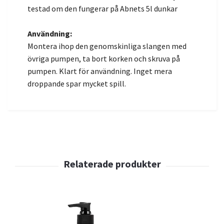
testad om den fungerar på Abnets 5l dunkar
Användning:
Montera ihop den genomskinliga slangen med
övriga pumpen, ta bort korken och skruva på
pumpen. Klart för användning. Inget mera
droppande spar mycket spill.