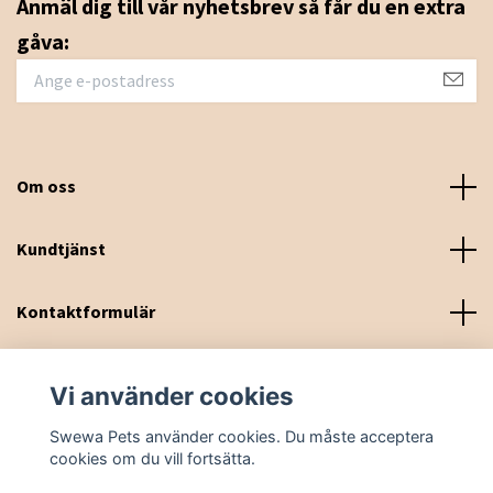
Anmäl dig till vår nyhetsbrev så får du en extra
gåva:
Om oss
Kundtjänst
Kontaktformulär
Sociala medier
Vi använder cookies
Swewa Pets använder cookies. Du måste acceptera
cookies om du vill fortsätta.