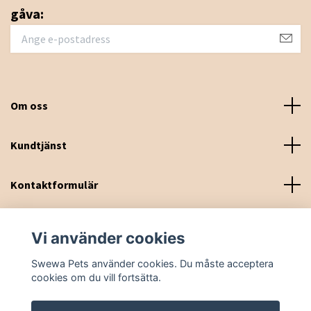
gåva:
Om oss
Kundtjänst
Kontaktformulär
Sociala medier
Vi använder cookies
Swewa Pets använder cookies. Du måste acceptera
cookies om du vill fortsätta.