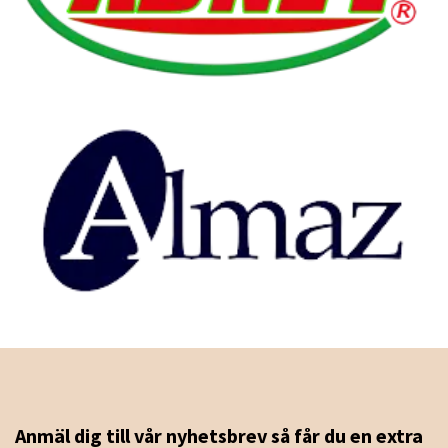
Anmäl dig till vår nyhetsbrev så får du en extra