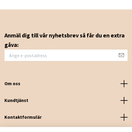
Anmäl dig till vår nyhetsbrev så får du en extra
gåva:
Om oss
Kundtjänst
Kontaktformulär