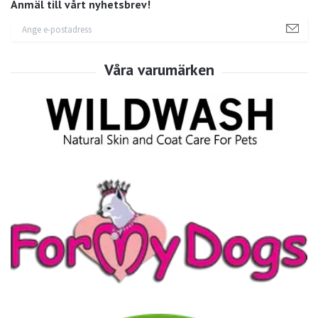
Anmäl till vårt nyhetsbrev!