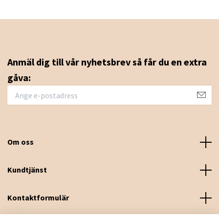
Anmäl dig till vår nyhetsbrev så får du en extra
gåva:
Om oss
Kundtjänst
Kontaktformulär