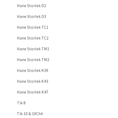
Hane Storlek D2
Hane Storlek D3
Hane Storlek TC1
Hane Storlek TC2
Hane Storlek TM1
Hane Storlek TM2
Hane Storlek K39
Hane Storlek K43
Hane Storlek K47
Tik 8
Tik 10 & 10Chh