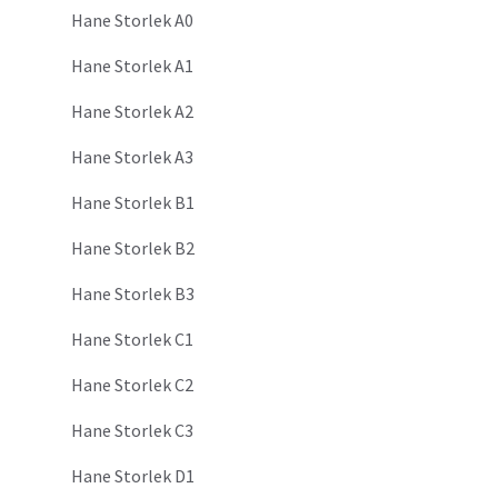
Hane Storlek A0
Hane Storlek A1
Hane Storlek A2
Hane Storlek A3
Hane Storlek B1
Hane Storlek B2
Hane Storlek B3
Hane Storlek C1
Hane Storlek C2
Hane Storlek C3
Hane Storlek D1