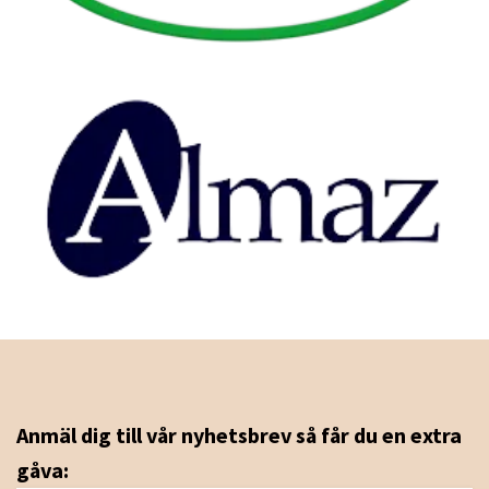
Anmäl dig till vår nyhetsbrev så får du en extra
gåva: