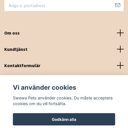
Om oss
Kundtjänst
Kontaktformulär
Sociala medier
Vi använder cookies
Swewa Pets använder cookies. Du måste acceptera
cookies om du vill fortsätta.
Godkänn alla