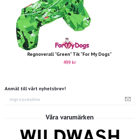
Regnoverall "Green" Tik "For My Dogs"
499 kr
Anmäl till vårt nyhetsbrev!