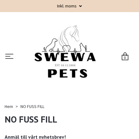
Inkl. moms
0
Hem
NO FUSS FILL
NO FUSS FILL
Anmäl till vårt nyhetsbrev!