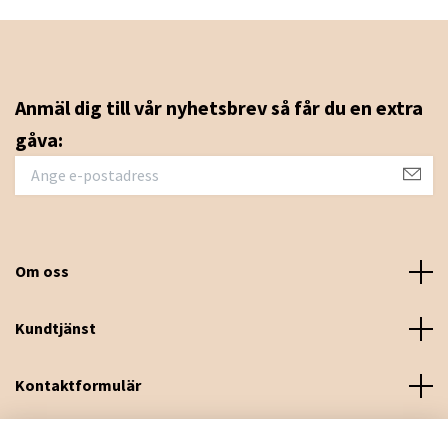
Anmäl dig till vår nyhetsbrev så får du en extra
gåva:
Om oss
Kundtjänst
Kontaktformulär
Sociala medier