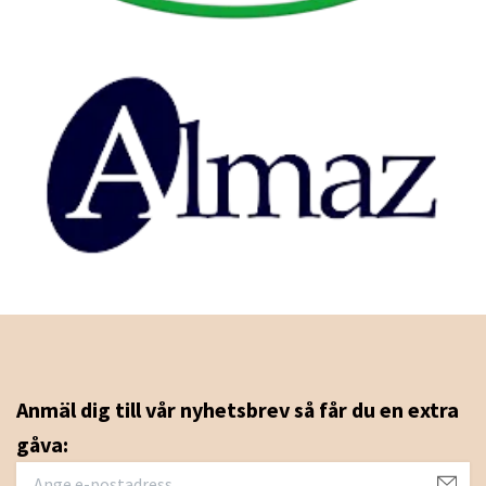
Anmäl dig till vår nyhetsbrev så får du en extra
gåva: