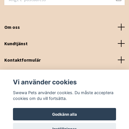
Om oss
Kundtjänst
Kontaktformulär
Sociala medier
Vi använder cookies
Swewa Pets använder cookies. Du måste acceptera
cookies om du vill fortsätta.
Godkänn alla
© 2026 Swewa Pets