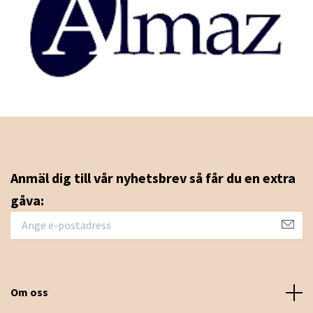
Anmäl dig till vår nyhetsbrev så får du en extra
gåva:
Om oss