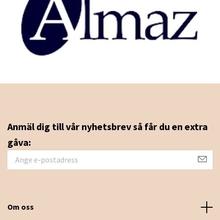
Anmäl dig till vår nyhetsbrev så får du en extra
gåva:
Om oss