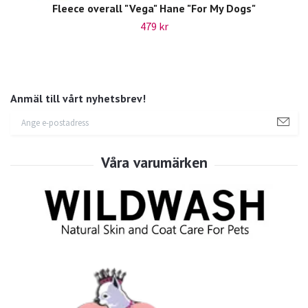
Fleece overall "Vega" Hane "For My Dogs"
479 kr
Anmäl till vårt nyhetsbrev!