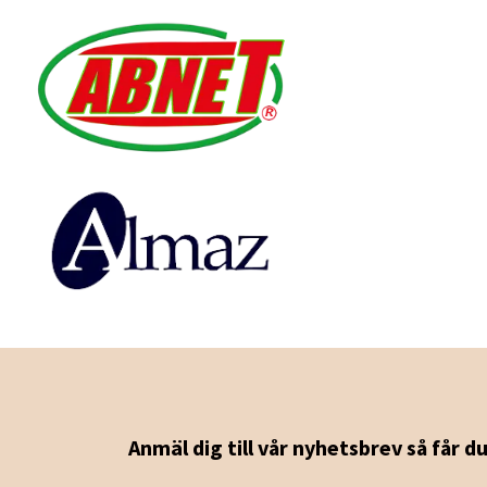
Anmäl dig till vår nyhetsbrev så får d