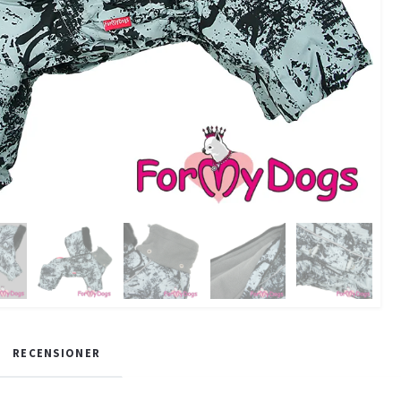
RECENSIONER