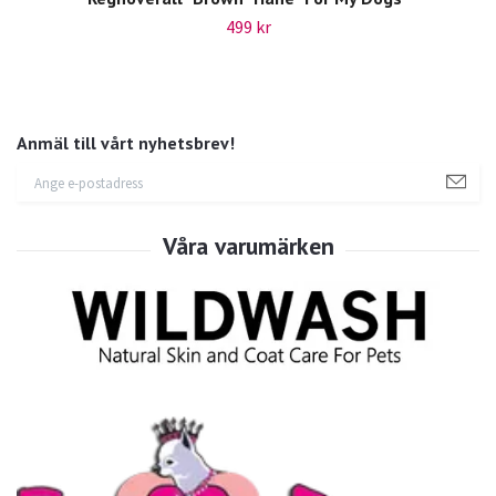
499 kr
Anmäl till vårt nyhetsbrev!