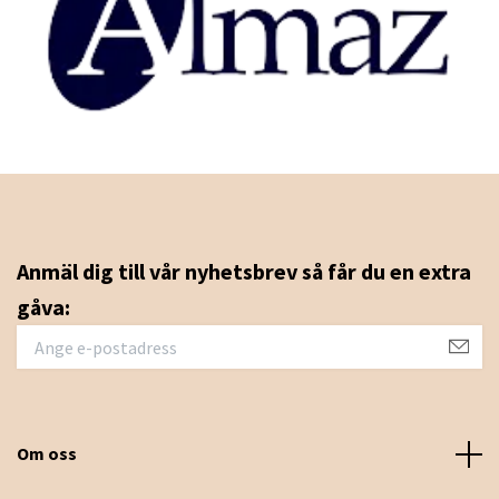
Anmäl dig till vår nyhetsbrev så får du en extra
gåva:
Om oss