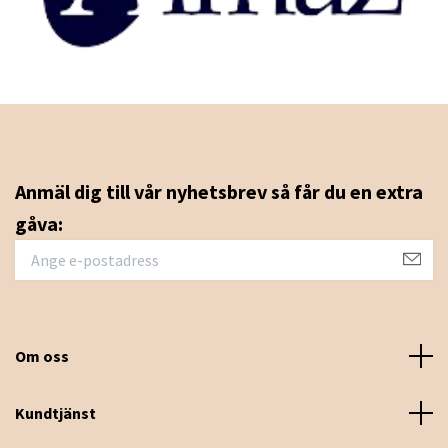
Anmäl dig till vår nyhetsbrev så får du en extra
gåva:
Om oss
Kundtjänst