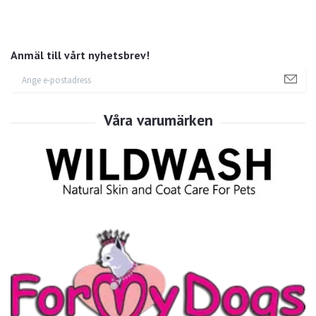
Anmäl till vårt nyhetsbrev!