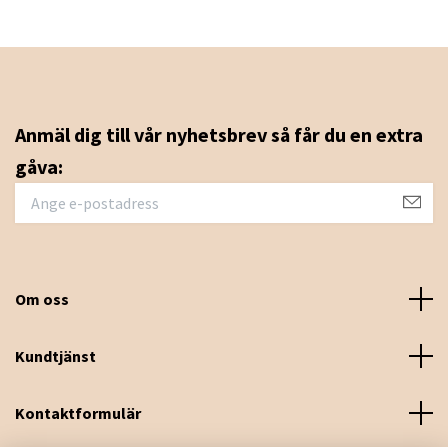
Anmäl dig till vår nyhetsbrev så får du en extra
gåva:
Om oss
Kundtjänst
Kontaktformulär