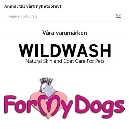
Anmäl till vårt nyhetsbrev!