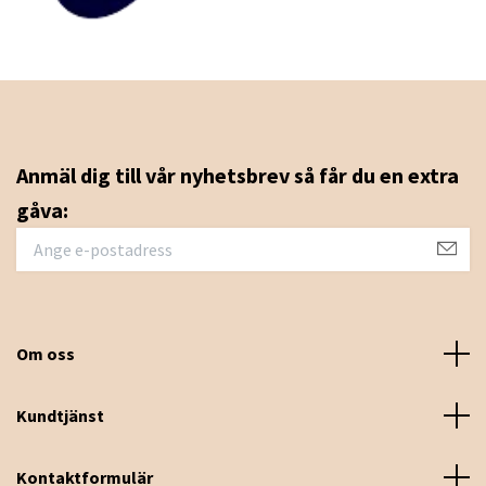
Anmäl dig till vår nyhetsbrev så får du en extra
gåva:
Om oss
Kundtjänst
Kontaktformulär