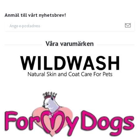
Anmäl till vårt nyhetsbrev!