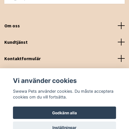
Om oss
Kundtjänst
Kontaktformulär
Sociala medier
Vi använder cookies
Swewa Pets använder cookies. Du måste acceptera
cookies om du vill fortsätta.
Godkänn alla
© 2026 Swewa Pets
Inställningar