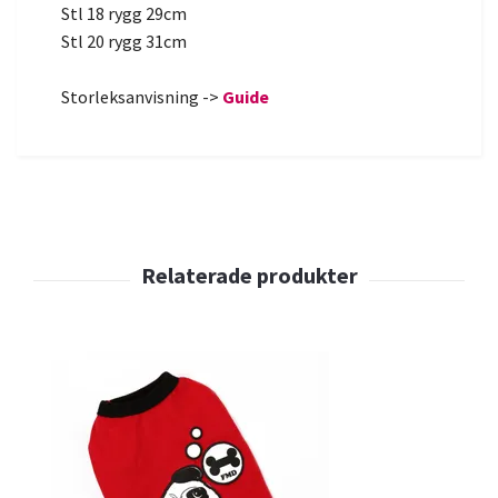
Stl 18 rygg 29cm
Stl 20 rygg 31cm
Storleksanvisning ->
Guide