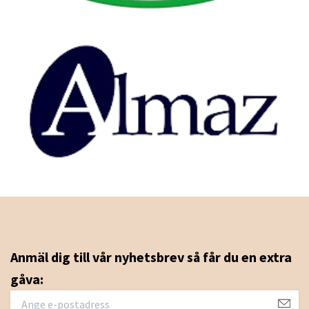
Anmäl dig till vår nyhetsbrev så får du en extra
gåva: