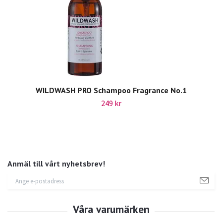
WILDWASH PRO Schampoo Fragrance No.1
249 kr
Anmäl till vårt nyhetsbrev!