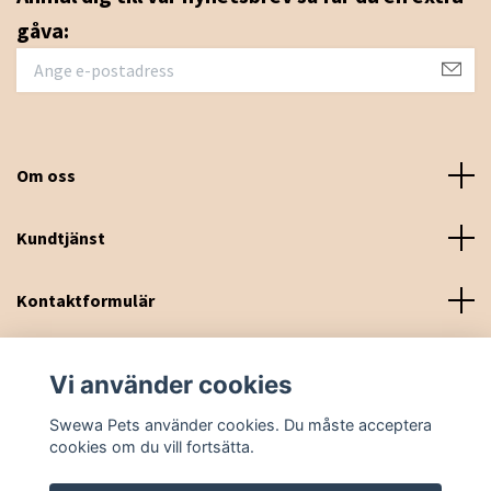
gåva:
Om oss
Kundtjänst
Kontaktformulär
Sociala medier
Vi använder cookies
Swewa Pets använder cookies. Du måste acceptera
cookies om du vill fortsätta.