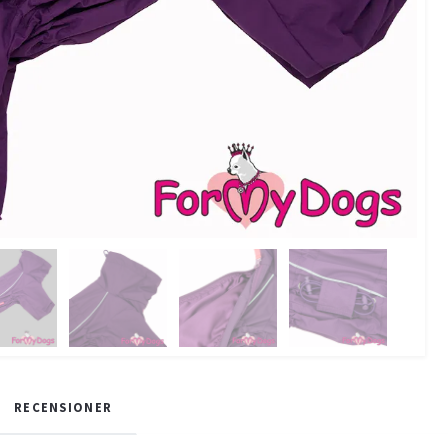
RECENSIONER