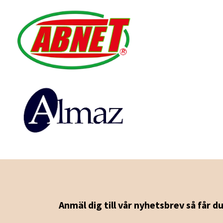
Anmäl dig till vår nyhetsbrev så får d