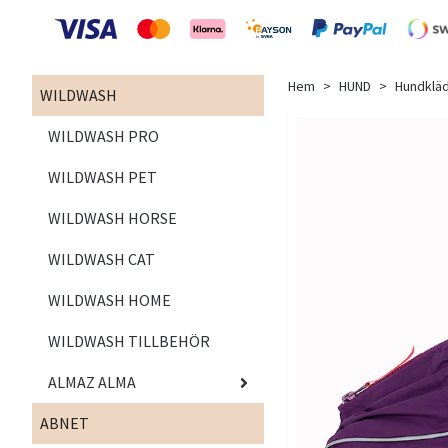
Hem
HUND
Hundklä
WILDWASH
WILDWASH PRO
WILDWASH PET
WILDWASH HORSE
WILDWASH CAT
WILDWASH HOME
WILDWASH TILLBEHÖR
ALMAZ ALMA
ABNET