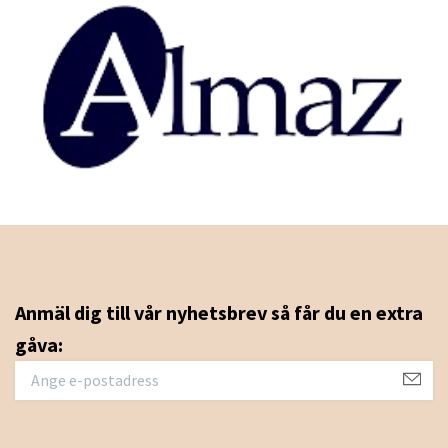
Anmäl dig till vår nyhetsbrev så får du en extra
gåva: