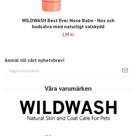
WILDWASH Best Ever Nose Balm - Nos och
hudsalva med naturligt solskydd
139 kr
Anmäl till vårt nyhetsbrev!