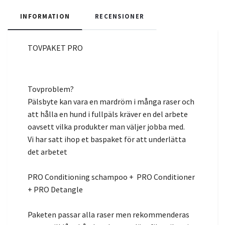
INFORMATION
RECENSIONER
TOVPAKET PRO
Tovproblem?
Pälsbyte kan vara en mardröm i många raser och
att hålla en hund i fullpäls kräver en del arbete
oavsett vilka produkter man väljer jobba med.
Vi har satt ihop et baspaket för att underlätta
det arbetet
PRO Conditioning schampoo + PRO Conditioner
+ PRO Detangle
Paketen passar alla raser men rekommenderas