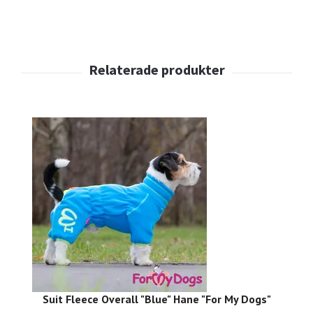
Suit Fleece Overall "Blue" Hane "For My Dogs"