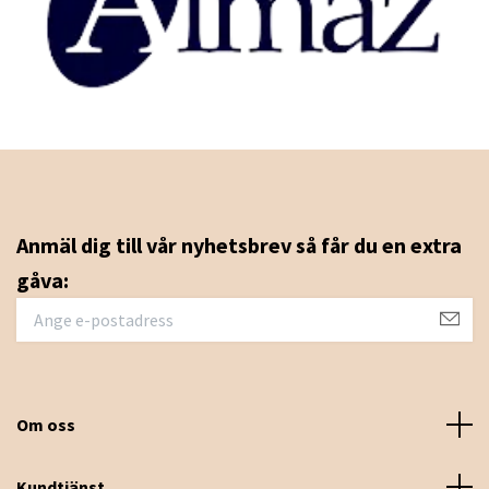
Anmäl dig till vår nyhetsbrev så får du en extra
gåva:
Om oss
Kundtjänst