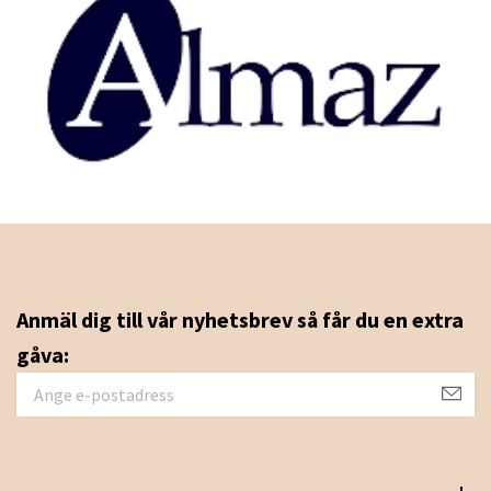
Anmäl dig till vår nyhetsbrev så får du en extra
gåva: