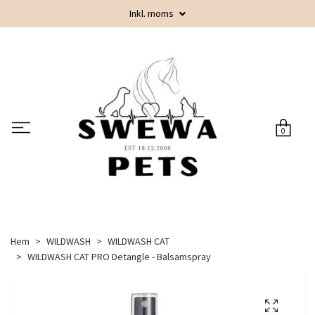
Inkl. moms
0
Hem
WILDWASH
WILDWASH CAT
WILDWASH CAT PRO Detangle - Balsamspray