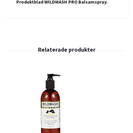
Produktblad WILDWASH PRO Balsamspray.