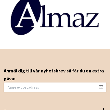
Anmäl dig till vår nyhetsbrev så får du en extra
gåva: