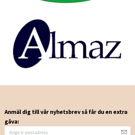
Anmäl dig till vår nyhetsbrev så får du en extra
gåva: