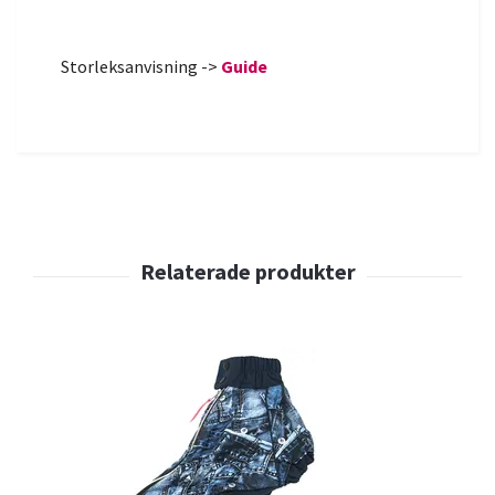
Storleksanvisning ->
Guide