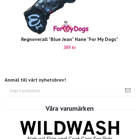
Regnoverall "Blue Jean" Hane "For My Dogs"
389 kr
Anmäl till vårt nyhetsbrev!